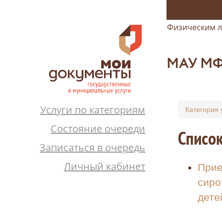
Физическим 
МАУ МФЦ
Услуги по категориям
Категория 
Состояние очереди
Список
Записаться в очередь
Личный кабинет
Прие
сиро
дете