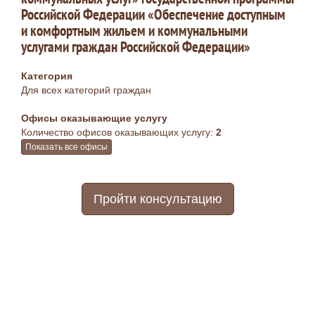
Российской Федерации «Обеспечение доступным
и комфортным жильем и коммунальными
услугами граждан Российской Федерации»
Категория
Для всех категорий граждан
Офисы оказывающие услугу
Количество офисов оказывающих услугу:
2
Показать все офисы
Пройти консультацию