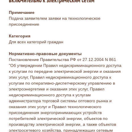
включительно к электрическим сетям
Примечание
Подача заявителем заявки на технологическое
присоединение
Категория
Для всех категорий граждан
Нормативно-правовые документы
Постановление Правительства РФ от 27.12.2004 N 861
"Об утверждении Правил недискриминационного доступа
к услугам по передаче электрической энергии и оказания
этих услуг, Правил недискриминационного доступа к
услугам по оперативно-диспетчерскому управлению в
электроэнергетике и оказания этих услуг, Правил
недискриминационного доступа к услугам
администратора торговой системы оптового рынка и
оказания этих услуг и Правил технологического
присоединения энергопринимающих устройств
потребителей электрической энергии, объектов по
производству электрической энергии, а также объектов
электросетевого хозяйства, принадлежащих сетевым