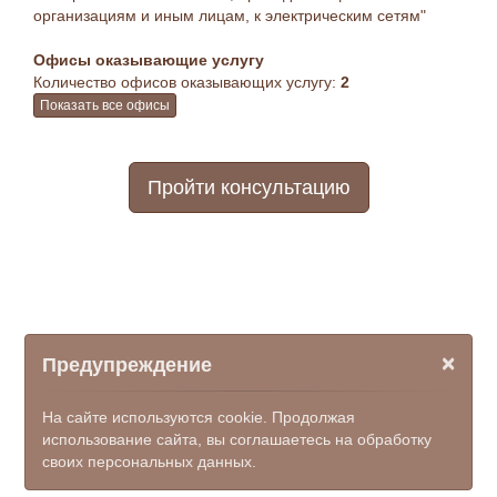
организациям и иным лицам, к электрическим сетям"
Офисы оказывающие услугу
Количество офисов оказывающих услугу:
2
Показать все офисы
Пройти консультацию
×
Предупреждение
На сайте используются cookie. Продолжая
использование сайта, вы соглашаетесь на обработку
своих персональных данных.